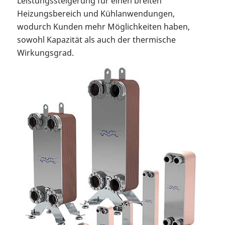
Leistungssteigerung für einen breiten
Heizungsbereich und Kühlanwendungen,
wodurch Kunden mehr Möglichkeiten haben,
sowohl Kapazität als auch der thermische
Wirkungsgrad.