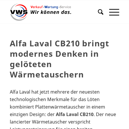
Alfa Laval CB210 bringt
modernes Denken in
gelöteten
Wärmetauschern
Alfa Laval hat jetzt mehrere der neuesten
technologischen Merkmale für das Löten
kombiniert Plattenwärmetauscher in einem
einzigen Design: der
Alfa Laval CB210
. Der neue
lancierter Wärmetauscher verspricht