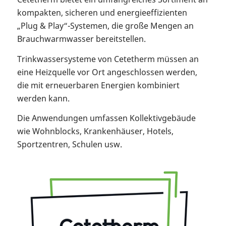
kompakten, sicheren und energieeffizienten
„Plug & Play“-Systemen, die große Mengen an
Brauchwarmwasser bereitstellen.
Trinkwassersysteme von Cetetherm müssen an
eine Heizquelle vor Ort angeschlossen werden,
die mit erneuerbaren Energien kombiniert
werden kann.
Die Anwendungen umfassen Kollektivgebäude
wie Wohnblocks, Krankenhäuser, Hotels,
Sportzentren, Schulen usw.