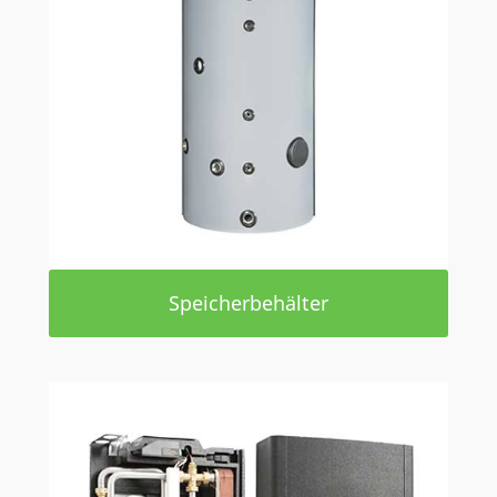
Speicherbehälter