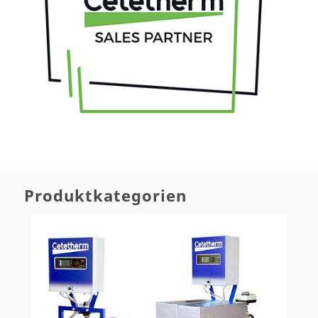
Produktkategorien