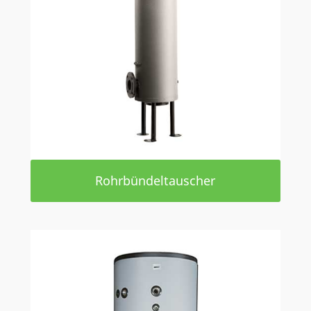
Rohrbündeltauscher