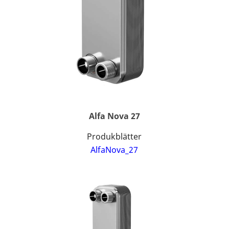
Alfa Nova 27
Produkblätter
AlfaNova_27