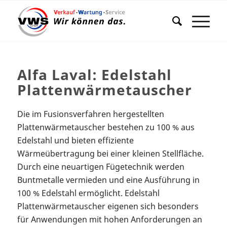
Alfa Laval: Edelstahl
Plattenwärmetauscher
Die im Fusionsverfahren hergestellten
Plattenwärmetauscher bestehen zu 100 % aus
Edelstahl und bieten effiziente
Wärmeübertragung bei einer kleinen Stellfläche.
Durch eine neuartigen Fügetechnik werden
Buntmetalle vermieden und eine Ausführung in
100 % Edelstahl ermöglicht. Edelstahl
Plattenwärmetauscher eigenen sich besonders
für Anwendungen mit hohen Anforderungen an