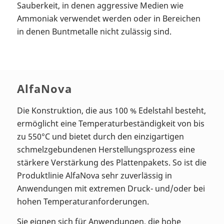
Sauberkeit, in denen aggressive Medien wie
Ammoniak verwendet werden oder in Bereichen
in denen Buntmetalle nicht zulässig sind.
AlfaNova
Die Konstruktion, die aus 100 % Edelstahl besteht,
ermöglicht eine Temperaturbeständigkeit von bis
zu 550°C und bietet durch den einzigartigen
schmelzgebundenen Herstellungsprozess eine
stärkere Verstärkung des Plattenpakets. So ist die
Produktlinie AlfaNova sehr zuverlässig in
Anwendungen mit extremen Druck- und/oder bei
hohen Temperaturanforderungen.
Sie eignen sich für Anwendungen, die hohe