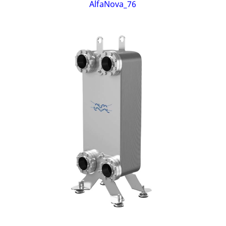
AlfaNova_76