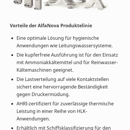
Vorteile der AlfaNova Produktelinie
Eine optimale Lösung für hygienische
Anwendungen wie Leitungswassersysteme.
Die kupferfreie Ausführung ist für den Einsatz
mit Ammoniakkältemittel und für Reinwasser-
Kältemaschinen geeignet.
Die Lastverteilung auf viele Kontaktstellen
sichert eine hervorragende Beständigkeit
gegen Druckermüdung.
AHRI-zertifiziert für zuverlässige thermische
Leistung in einer Reihe von HLK-
Anwendungen.
Erhältlich mit Schiffsklassifizierung für den