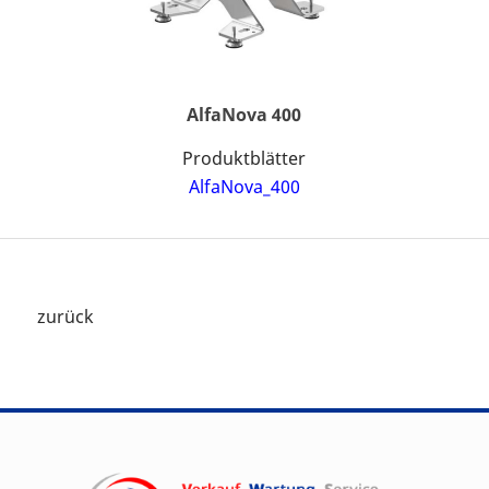
AlfaNova 400
Produktblätter
AlfaNova_400
zurück