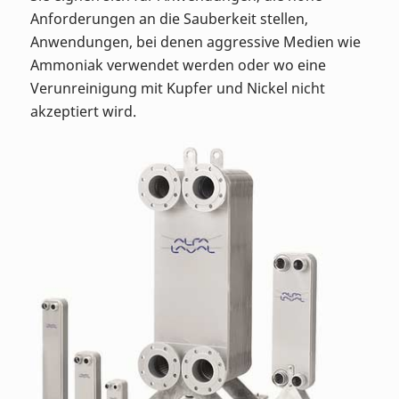
Anforderungen an die Sauberkeit stellen,
Anwendungen, bei denen aggressive Medien wie
Ammoniak verwendet werden oder wo eine
Verunreinigung mit Kupfer und Nickel nicht
akzeptiert wird.