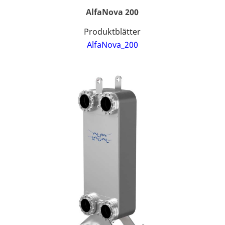
AlfaNova 200
Produktblätter
AlfaNova_200