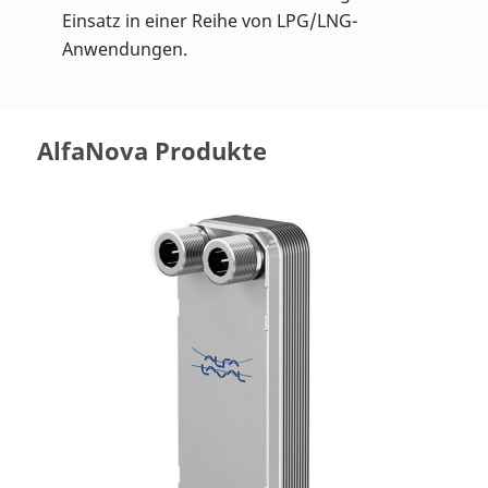
Einsatz in einer Reihe von LPG/LNG-
Anwendungen.
AlfaNova Produkte