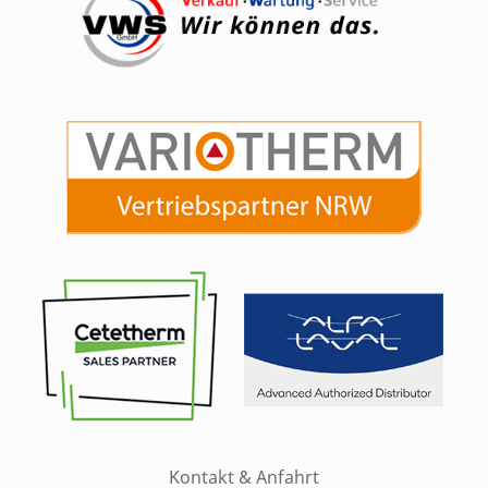
Kontakt & Anfahrt