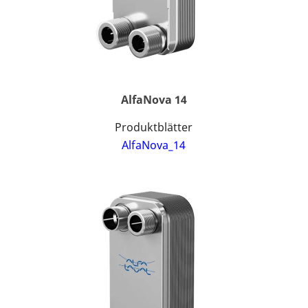
AlfaNova 14
Produktblätter
AlfaNova_14